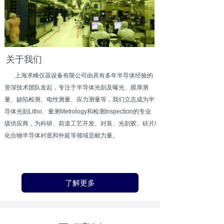
关于我们
上海求峰仪器设备有限公司由具有多年半导体经验的
资深技术团队发起，专注于半导体光刻及曝光、膜厚测
量、缺陷检测、电性测量、应力测量等，我们立志成为半
导体光刻Litho、量测Metrology和检测Inspection的专业
级供应商，为科研、前道工艺开发、封装、光刻胶、硅片/
化合物半导体衬底和外延等领域贡献力量。
了解更多