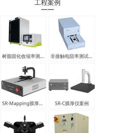
工程案例
——
树脂固化收缩率测试仪
非接触电阻率测试仪MX608案例
SR-Mapping膜厚仪案例
SR-C膜厚仪案例