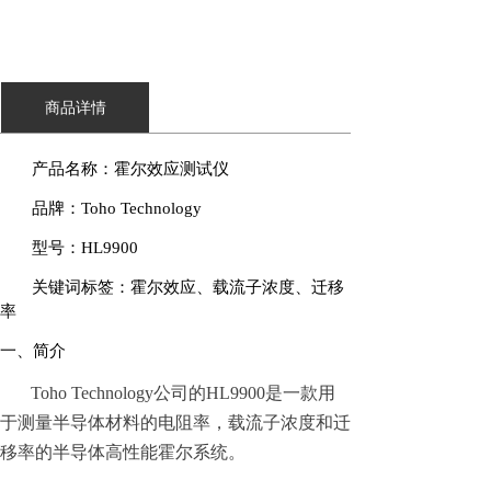
商品详情
产品名称：霍尔效应测试仪
品牌：
Toho Technology
型号：
HL9900
关键词标签：霍尔效应、载流子浓度、迁移
率
一、简介
Toho Technology公司的HL9900是一款用
于测量半导体材料的电阻率，载流子浓度和迁
移率的半导体高性能霍尔系统。