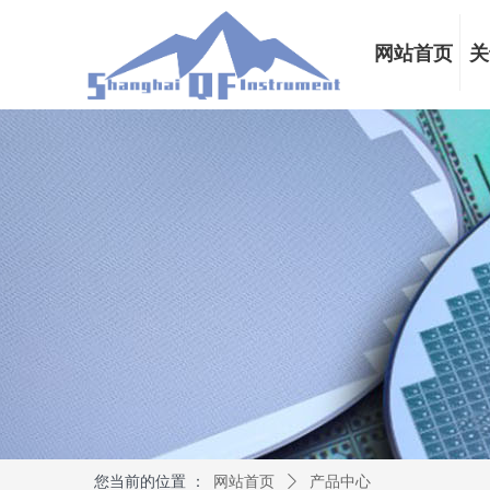
网站首页
关
您当前的位置 ：
网站首页
ꄲ
产品中心