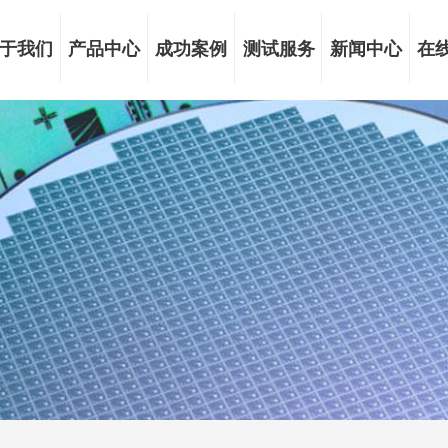
于我们
产品中心
成功案例
测试服务
新闻中心
在