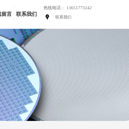
热线电话：
13651773242
线留言
联系我们
联系我们