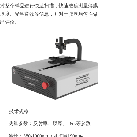
对整个样品进行快速扫描，快速准确测量薄膜
厚度、光学常数等信息，并对于膜厚均匀性做
出评价。
技术规格
二、
测量参数：反射率、膜厚、n&k等参数
波长：380-1000nm（可扩展190nm-