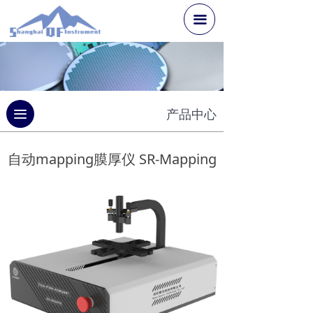
끀
끀
产品中心
自动mapping膜厚仪 SR-Mapping